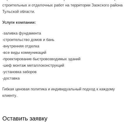
строительных и отделочных работ на территории Заокского района
Тульской области.
Услуги компании:
-заливка фундамента
-строительство домов и бань
-внутренняя отделка
-все виды коммуникаций
-проектирование быстровозводимых зданий
-шеф монтаж металлоконструкций
-установка заборов
-доставка
Гибкая ценовая политика и индивидуальный подход к каждому
клиенту.
Оставить заявку